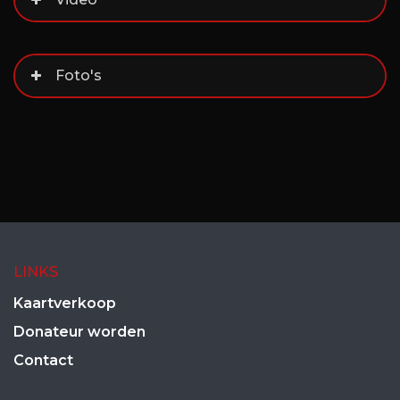
Foto's
LINKS
Kaartverkoop
Donateur worden
Contact