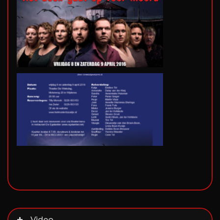
Video