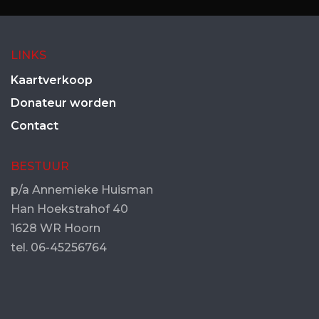
LINKS
Kaartverkoop
Donateur worden
Contact
BESTUUR
p/a Annemieke Huisman
Han Hoekstrahof 40
1628 WR Hoorn
tel. 06-45256764