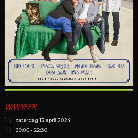
WANNEER
zaterdag 13 april 2024
20:00 - 22:30