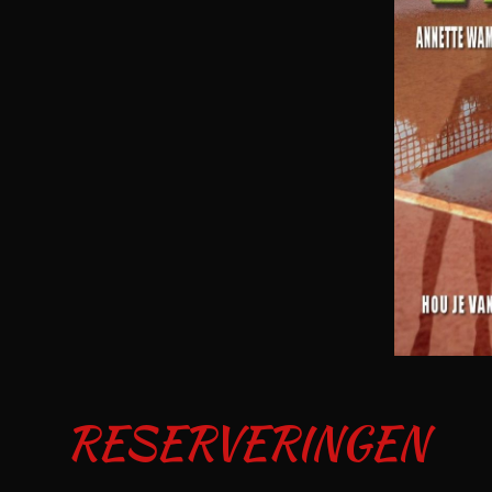
RESERVERINGEN