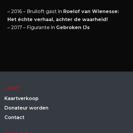
– 2016 – Bruiloft gast in
Roelof van Wienesse:
Het échte verhaal, achter de waarheid!
– 2017 – Figurante in
Gebroken IJs
LINKS
Kaartverkoop
Donateur worden
Contact