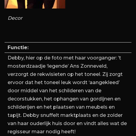
Decor
Functie:
Debby, hier op de foto met haar voorganger: ’t
mosterdzaadje ‘legende’ Ans Zonneveld,
verzorgt de rekwisieten op het toneel. Zij zorgt
ervoor dat het toneel leuk wordt ‘aangekleed’
door middel van het schilderen van de
decorstukken, het ophangen van gordijnen en
schilderijen en het plaatsen van meubels en
tapijt. Debby snuffelt marktplaats en de zolder
van haar ouderlijk huis door en vindt alles wat de
regisseur maar nodig heeft!